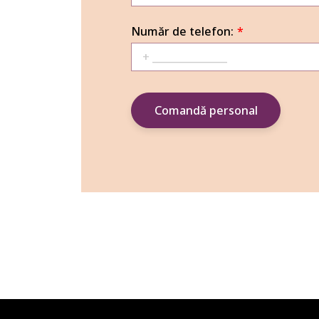
Număr de telefon:
*