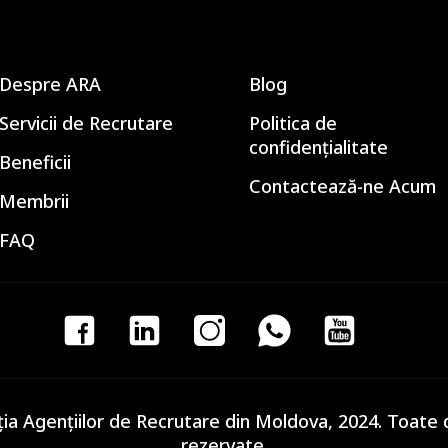
Despre ARA
Blog
Servicii de Recrutare
Politica de
confidențialitate
Beneficii
Contactează-ne Acum
Membrii
FAQ
ia Agențiilor de Recrutare din Moldova, 2024. Toate 
rezervate.