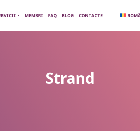
ERVICII
MEMBRI
FAQ
BLOG
CONTACTE
ROM
Strand