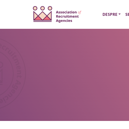
DESPRE
S