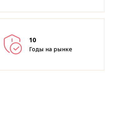
10
Годы на рынке