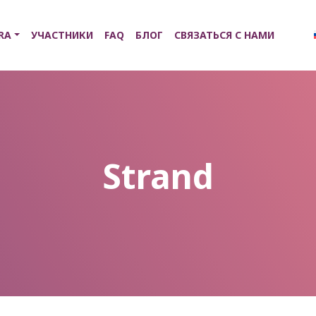
RA
УЧАСТНИКИ
FAQ
БЛОГ
СВЯЗАТЬСЯ С НАМИ
Strand