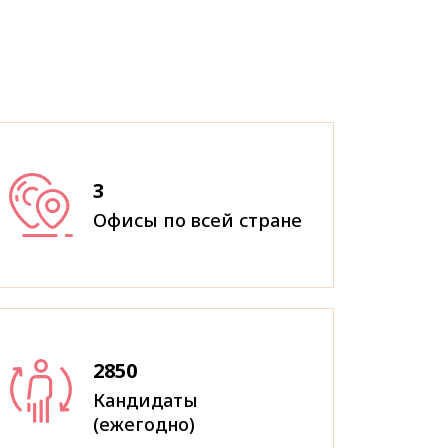
3
Офисы по всей стране
2850
Кандидаты
(ежегодно)