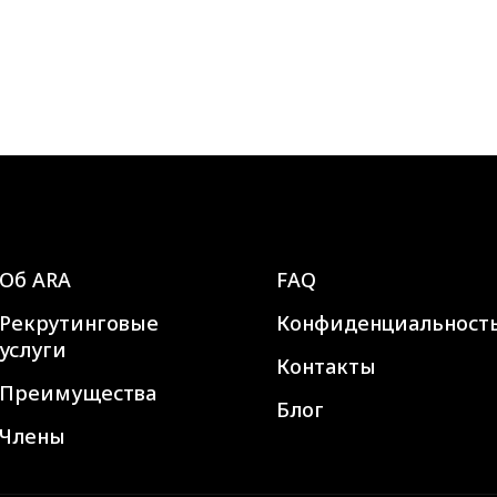
Об ARA
FAQ
Рекрутинговые
Конфиденциальност
услуги
Контакты
Преимущества
Блог
Члены