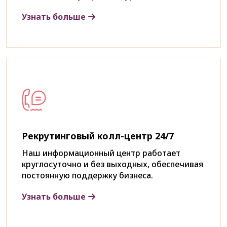
Узнать больше
Рекрутинговый колл-центр 24/7
Наш информационный центр работает
круглосуточно и без выходных, обеспечивая
постоянную поддержку бизнеса.
Узнать больше