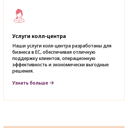
Услуги колл-центра
Наши услуги колл-центра разработаны для
бизнеса в ЕС, обеспечивая отличную
поддержку клиентов, операционную
эффективность и экономически выгодные
решения.
Узнать больше