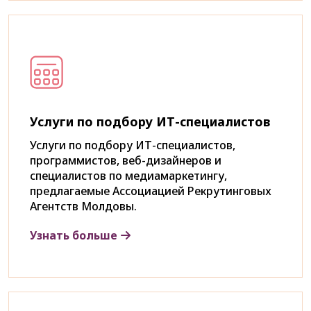
Услуги по подбору ИТ-специалистов
Услуги по подбору ИТ-специалистов,
программистов, веб-дизайнеров и
специалистов по медиамаркетингу,
предлагаемые Ассоциацией Рекрутинговых
Агентств Молдовы.
Узнать больше