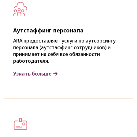
Аутстаффинг персонала
ARA предоставляет услуги по аутсорсингу
персонала (аутстаффинг сотрудников) и
принимает на себя все обязанности
работодателя.
Узнать больше