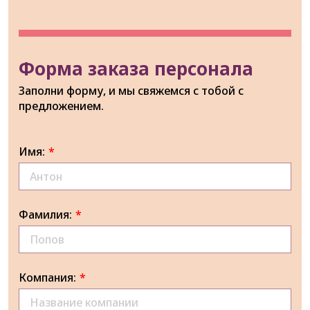
Форма заказа персонала
Заполни форму, и мы свяжемся с тобой с
предложением.
Имя:
*
Фамилия:
*
Компания:
*