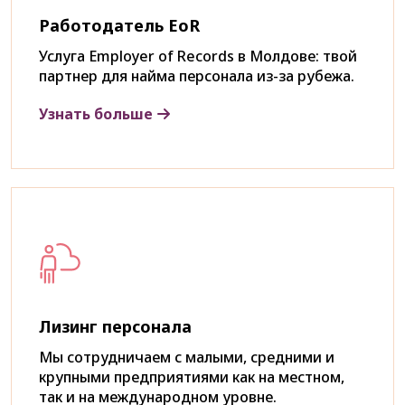
Работодатель EoR
Услуга Employer of Records в Молдове: твой
партнер для найма персонала из-за рубежа.
Узнать больше
Лизинг персонала
Мы сотрудничаем с малыми, средними и
крупными предприятиями как на местном,
так и на международном уровне.