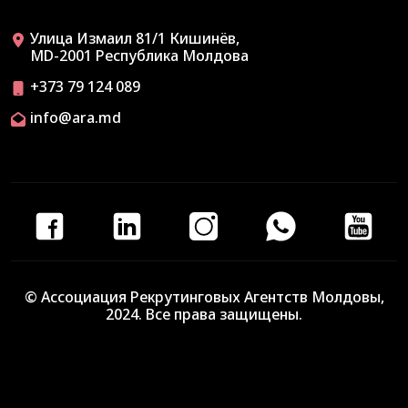
Улица Измаил 81/1 Кишинёв,
MD-2001 Республика Молдова
+373 79 124 089
info@ara.md
© Ассоциация Рекрутинговых Агентств Молдовы,
2024. Все права защищены.