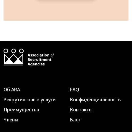
Об ARA
FAQ
Рекрутинговые услуги
Конфиденциальность
Преимущества
Контакты
Члены
Блог