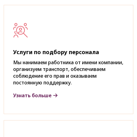
Услуги по подбору персонала
Мы нанимаем работника от имени компании,
организуем транспорт, обеспечиваем
соблюдение его прав и оказываем
постоянную поддержку.
Узнать больше