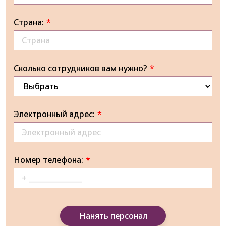
Страна:
*
Сколько сотрудников вам нужно?
*
Электронный адрес:
*
Номер телефона:
*