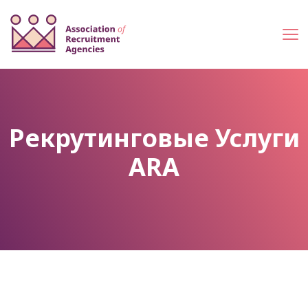
Рекрутинговые Услуги
ARA