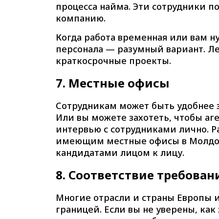
процесса найма. Эти сотрудники п
компанию.
Когда работа временная или вам н
персонала — разумный вариант. Л
краткосрочные проекты.
7.
Местные офисы
Сотрудникам может быть удобнее 
Или вы можете захотеть, чтобы аг
интервью с сотрудниками лично. Р
имеющим местные офисы в Молдов
кандидатами лицом к лицу.
8.
Соответствие требован
Многие отрасли и страны Европы 
границей. Если вы не уверены, как