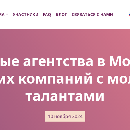
RA
УЧАСТНИКИ
FAQ
БЛОГ
СВЯЗАТЬСЯ С НАМИ
ые агентства в Мо
их компаний с м
талантами
10 ноября 2024