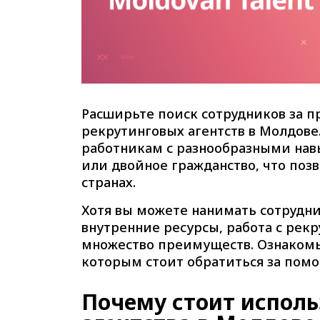
Расширьте поиск сотрудников за 
рекрутинговых агентств в Молдове
работникам с разнообразными на
или двойное гражданство, что поз
странах.
Хотя вы можете нанимать сотрудни
внутренние ресурсы, работа с рек
множество преимуществ. Ознакомь
которым стоит обратиться за помо
Почему стоит исполь