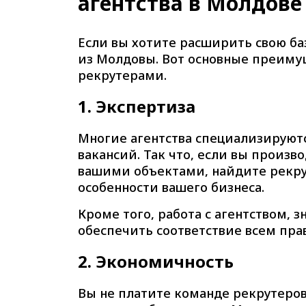
агентства в Молдове
Если вы хотите расширить свою баз
из Молдовы. Вот основные преиму
рекрутерами.
1.
Экспертиза
Многие агентства специализируютс
вакансий. Так что, если вы произ
вашими объектами, найдите рекру
особенности вашего бизнеса.
Кроме того, работа с агентством,
обеспечить соответствие всем пра
2.
Экономичность
Вы не платите команде рекрутеров